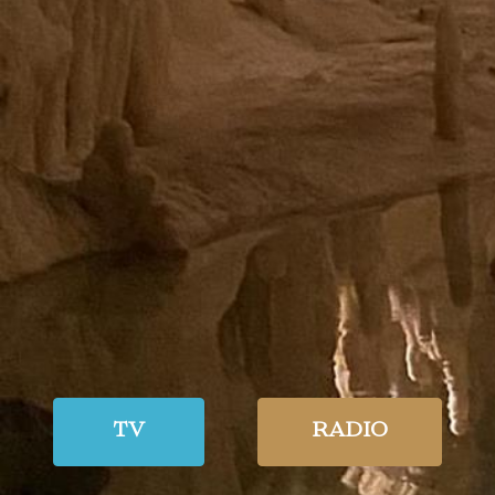
TV
RADIO