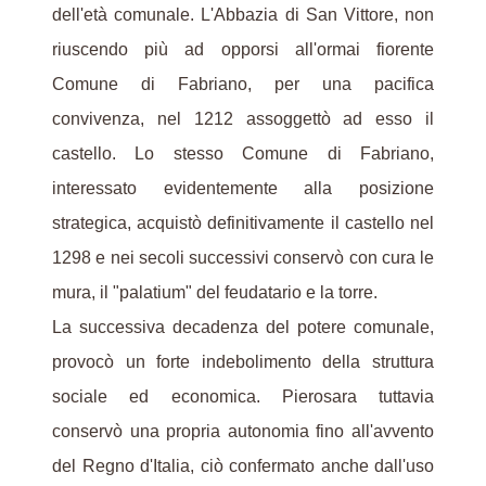
dell'età comunale. L'Abbazia di San Vittore, non
riuscendo più ad opporsi all'ormai fiorente
Comune di Fabriano, per una pacifica
convivenza, nel 1212 assoggettò ad esso il
castello. Lo stesso Comune di Fabriano,
interessato evidentemente alla posizione
strategica, acquistò definitivamente il castello nel
1298 e nei secoli successivi conservò con cura le
mura, il "palatium" del feudatario e la torre.
La successiva decadenza del potere comunale,
provocò un forte indebolimento della struttura
sociale ed economica. Pierosara tuttavia
conservò una propria autonomia fino all'avvento
del Regno d'Italia, ciò confermato anche dall'uso