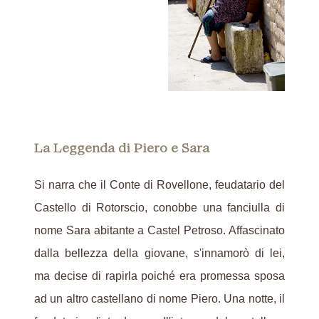
La Leggenda di Piero e Sara
Si narra che il Conte di Rovellone, feudatario del
Castello di Rotorscio, conobbe una fanciulla di
nome Sara abitante a Castel Petroso. Affascinato
dalla bellezza della giovane, s'innamorò di lei,
ma decise di rapirla poiché era promessa sposa
ad un altro castellano di nome Piero. Una notte, il