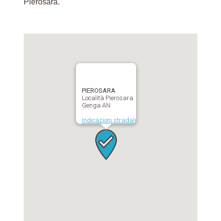
Pierosara.
PIEROSARA
Località Pierosara
Genga AN
Indicazioni stradali