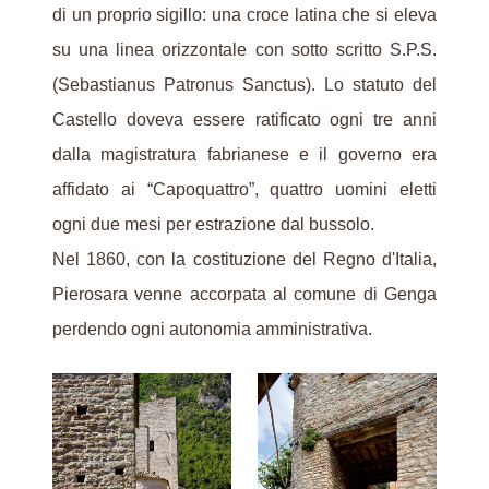
di un proprio sigillo: una croce latina che si eleva
su una linea orizzontale con sotto scritto S.P.S.
(Sebastianus Patronus Sanctus). Lo statuto del
Castello doveva essere ratificato ogni tre anni
dalla magistratura fabrianese e il governo era
affidato ai “Capoquattro”, quattro uomini eletti
ogni due mesi per estrazione dal bussolo.
Nel 1860, con la costituzione del Regno d'Italia,
Pierosara venne accorpata al comune di Genga
perdendo ogni autonomia amministrativa.