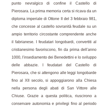
punto nevralgico di confine il Castello di
Pierosara. La prima memoria certa si ricava da un
diploma imperiale di Ottone II del 3 febbraio 981,
che concesse al castello sovranità feudale su un
ampio territorio circostante comprendente anche
il fabrianese. I feudatari longobardi, convertiti al
cristianesimo favoriscono, fin da prima dell'anno
1000, l'insediamento dei Benedettini e lo sviluppo
delle abbazie. I feudatari del Castello di
Pierosara, che si attengono alle leggi longobarde
fino al XII secolo, si appoggiarono alla Chiesa
nella persona degli abati di San Vittore alle
Chiuse. Grazie a questa politica, riuscirono a
conservare autonomia e privilegi fino al periodo