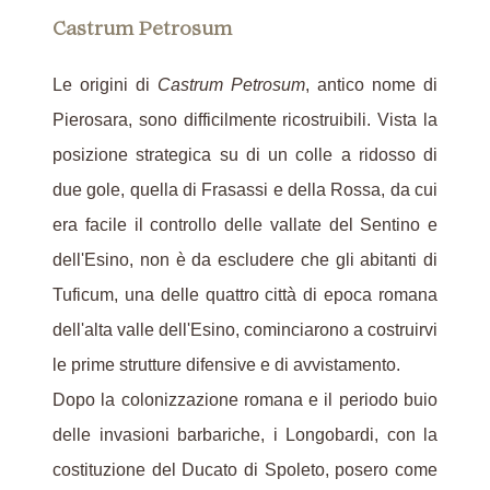
Castrum Petrosum
Le origini di
Castrum Petrosum
, antico nome di
Pierosara, sono difficilmente ricostruibili. Vista la
posizione strategica su di un colle a ridosso di
due gole, quella di Frasassi e della Rossa, da cui
era facile il controllo delle vallate del Sentino e
dell'Esino, non è da escludere che gli abitanti di
Tuficum, una delle quattro città di epoca romana
dell'alta valle dell'Esino, cominciarono a costruirvi
le prime strutture difensive e di avvistamento.
Dopo la colonizzazione romana e il periodo buio
delle invasioni barbariche, i Longobardi, con la
costituzione del Ducato di Spoleto, posero come