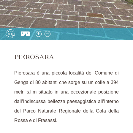
PIEROSARA
Pierosara è una piccola località del Comune di
Genga di 80 abitanti che sorge su un colle a 394
metri s.l.m situato in una eccezionale posizione
dall’indiscussa bellezza paesaggistica all’interno
del Parco Naturale Regionale della Gola della
Rossa e di Frasassi.