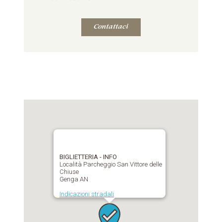
Contattaci
BIGLIETTERIA - INFO
Località Parcheggio San Vittore delle
Chiuse
Genga AN
Indicazioni stradali