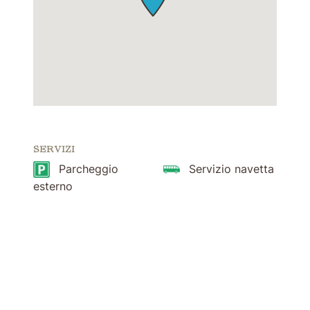
SERVIZI
Parcheggio
Servizio navetta
esterno