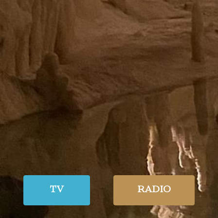
TV
RADIO