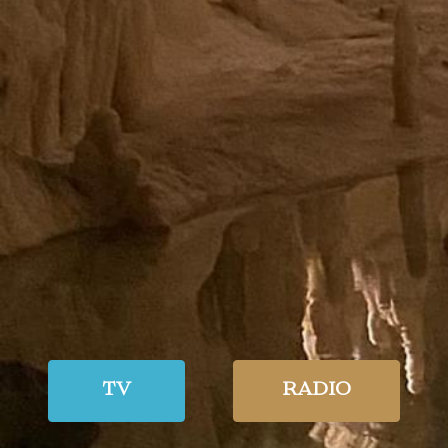
TV
RADIO