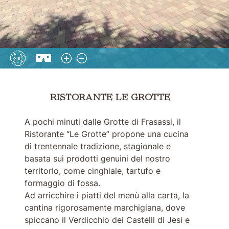
RISTORANTE LE GROTTE
RISTORANTE LE GROTTE
A pochi minuti dalle Grotte di Frasassi, il
Ristorante “Le Grotte” propone una cucina
di trentennale tradizione, stagionale e
basata sui prodotti genuini del nostro
territorio, come cinghiale, tartufo e
formaggio di fossa.
Ad arricchire i piatti del menù alla carta, la
cantina rigorosamente marchigiana, dove
spiccano il Verdicchio dei Castelli di Jesi e