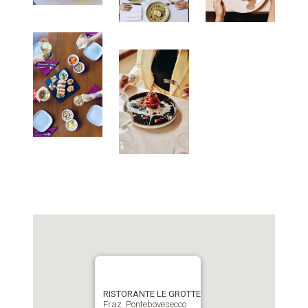
RISTORANTE LE GROTTE
Fraz. Pontebovesecco