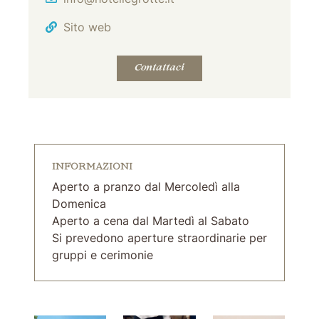
Sito web
Contattaci
INFORMAZIONI
Aperto a pranzo dal Mercoledì alla
Domenica
Aperto a cena dal Martedì al Sabato
Si prevedono aperture straordinarie per
gruppi e cerimonie