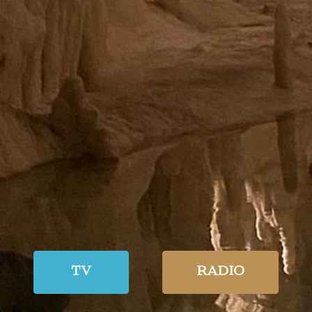
TV
RADIO