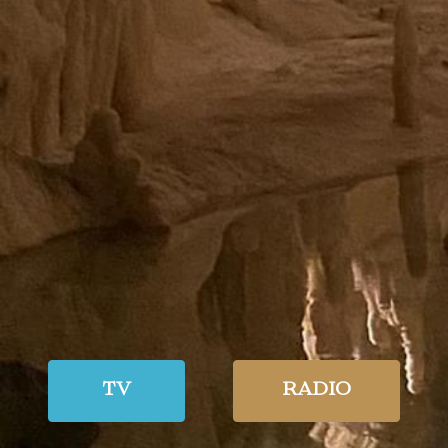
TV
RADIO