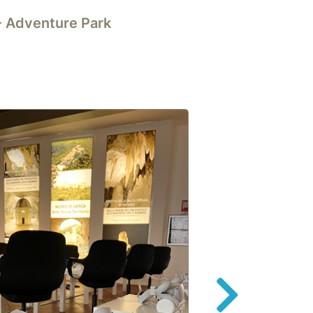
 - Adventure Park
Forward