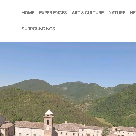
HOME
EXPERIENCES
ART & CULTURE
NATURE
NE
SURROUNDINGS