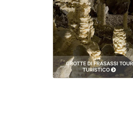
GROTTE DI FRASASSI TOUR
TURISTICO