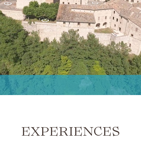
EXPERIENCES