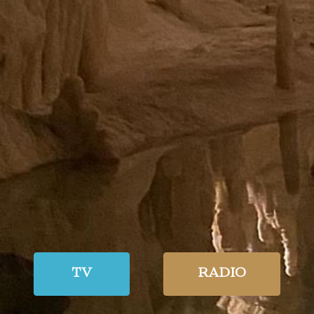
TV
RADIO