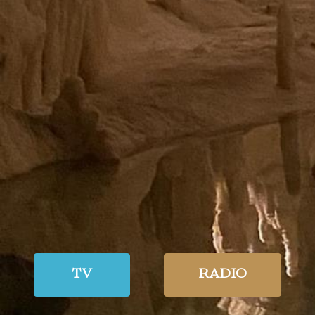
TV
RADIO