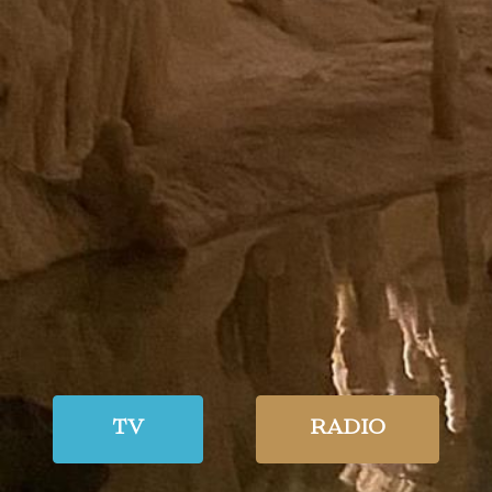
TV
RADIO